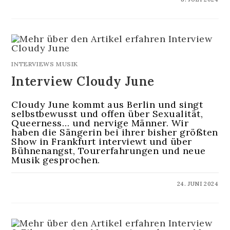
INTERVIEWS MUSIK
Interview Cloudy June
Cloudy June kommt aus Berlin und singt
selbstbewusst und offen über Sexualität,
Queerness… und nervige Männer. Wir
haben die Sängerin bei ihrer bisher größten
Show in Frankfurt interviewt und über
Bühnenangst, Tourerfahrungen und neue
Musik gesprochen.
KOMMENTARE DEAKTIVIERT
24. JUNI 2024