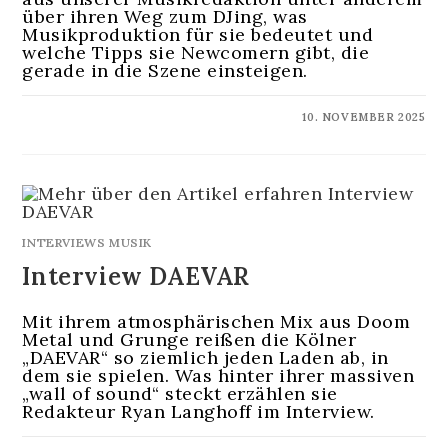
über ihren Weg zum DJing, was
Musikproduktion für sie bedeutet und
welche Tipps sie Newcomern gibt, die
gerade in die Szene einsteigen.
KOMMENTARE DEAKTIVIERT
10. NOVEMBER 2025
INTERVIEWS MUSIK
Interview DAEVAR
Mit ihrem atmosphärischen Mix aus Doom
Metal und Grunge reißen die Kölner
„DAEVAR“ so ziemlich jeden Laden ab, in
dem sie spielen. Was hinter ihrer massiven
„wall of sound“ steckt erzählen sie
Redakteur Ryan Langhoff im Interview.