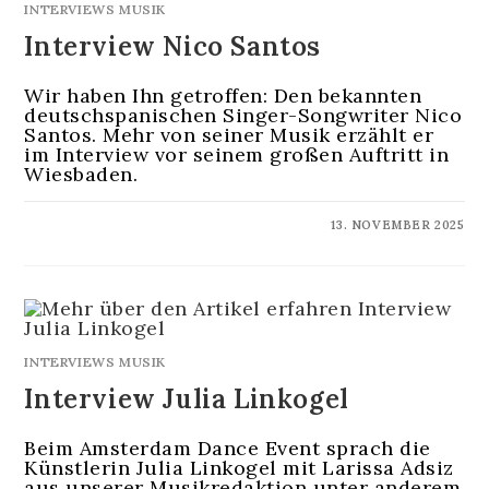
INTERVIEWS MUSIK
Interview Nico Santos
Wir haben Ihn getroffen: Den bekannten
deutschspanischen Singer-Songwriter Nico
Santos. Mehr von seiner Musik erzählt er
im Interview vor seinem großen Auftritt in
Wiesbaden.
KOMMENTARE DEAKTIVIERT
13. NOVEMBER 2025
INTERVIEWS MUSIK
Interview Julia Linkogel
Beim Amsterdam Dance Event sprach die
Künstlerin Julia Linkogel mit Larissa Adsiz
aus unserer Musikredaktion unter anderem