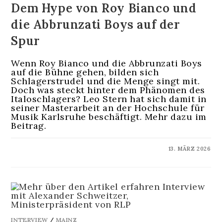
Dem Hype von Roy Bianco und
die Abbrunzati Boys auf der
Spur
Wenn Roy Bianco und die Abbrunzati Boys
auf die Bühne gehen, bilden sich
Schlagerstrudel und die Menge singt mit.
Doch was steckt hinter dem Phänomen des
Italoschlagers? Leo Stern hat sich damit in
seiner Masterarbeit an der Hochschule für
Musik Karlsruhe beschäftigt. Mehr dazu im
Beitrag.
KOMMENTARE DEAKTIVIERT
13. MÄRZ 2026
INTERVIEW
/
MAINZ