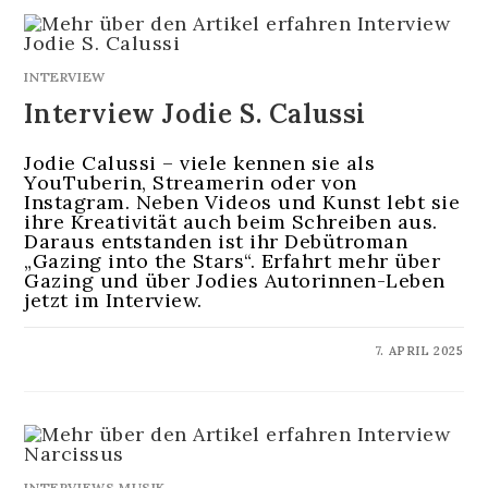
INTERVIEW
Interview Jodie S. Calussi
Jodie Calussi – viele kennen sie als
YouTuberin, Streamerin oder von
Instagram. Neben Videos und Kunst lebt sie
ihre Kreativität auch beim Schreiben aus.
Daraus entstanden ist ihr Debütroman
„Gazing into the Stars“. Erfahrt mehr über
Gazing und über Jodies Autorinnen-Leben
jetzt im Interview.
KOMMENTARE DEAKTIVIERT
7. APRIL 2025
INTERVIEWS MUSIK