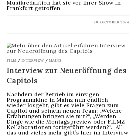
Musikredaktion hat sie vor ihrer Show in
Frankfurt getroffen.
KOMMENTARE DEAKTIVIERT
20. OKTOBER 2024
FILM
/
INTERVIEW
/
MAINZ
Interview zur Neueröffnung des
Capitols
Nachdem der Betrieb im einzigen
Programmkino in Mainz nun endlich
wieder losgeht, gibt es viele Fragen zum
Capitol und seinem neuen Team: „Welche
Erfahrungen bringen sie mit?“, „Werden
Dinge wie die Montagspreview oder FILMZ
Kollaborationen fortgeführt werden?“. All
das und vieles mehr gibt’s hier im Interview