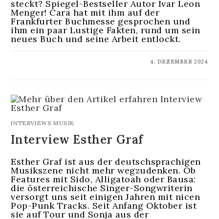
steckt? Spiegel-Bestseller Autor Ivar Leon
Menger! Cara hat mit ihm auf der
Frankfurter Buchmesse gesprochen und
ihm ein paar Lustige Fakten, rund um sein
neues Buch und seine Arbeit entlockt.
KOMMENTARE DEAKTIVIERT
4. DEZEMBER 2024
INTERVIEWS MUSIK
Interview Esther Graf
Esther Graf ist aus der deutschsprachigen
Musikszene nicht mehr wegzudenken. Ob
Features mit Sido, Alligatoah oder Bausa:
die österreichische Singer-Songwriterin
versorgt uns seit einigen Jahren mit nicen
Pop-Punk Tracks. Seit Anfang Oktober ist
sie auf Tour und Sonja aus der