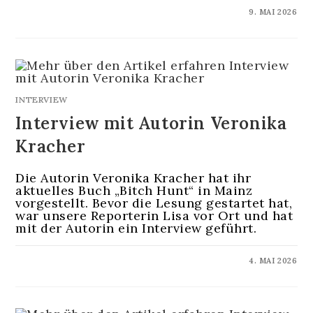
KOMMENTARE DEAKTIVIERT
9. MAI 2026
INTERVIEW
Interview mit Autorin Veronika
Kracher
Die Autorin Veronika Kracher hat ihr
aktuelles Buch „Bitch Hunt“ in Mainz
vorgestellt. Bevor die Lesung gestartet hat,
war unsere Reporterin Lisa vor Ort und hat
mit der Autorin ein Interview geführt.
KOMMENTARE DEAKTIVIERT
4. MAI 2026