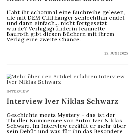
Habt ihr schonmal eine Buchreihe gelesen,
die mit DEM Cliffhanger schlechthin endet
und dann einfach… nicht fortgesetzt
wurde? Verlagsgründerin Jeannette
Bauroth gibt diesen Büchern mit ihrem
Verlag eine zweite Chance.
KOMMENTARE DEAKTIVIERT
25. JUNI 2025
INTERVIEW
Interview Iver Niklas Schwarz
Geschichte meets Mystery – das ist der
Thriller Kummersee von Autor Iver Niklas
Schwarz. Im Interview erzählt er mehr über
sein Debüt und was für ihn das Besondere