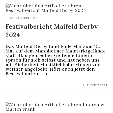
FESTIVALBERICHTE
Festivalbericht Maifeld Derby
2024
Das Maifeld Derby fand Ende Mai zum 13.
Mal auf dem Mannheimer Maimarktgelände
statt. Das genreübergreifende Lineup
sprach für sich selbst und hat neben uns
mit Sicherheit Musikliebhaber*innen von
weither angelockt. Hört euch jetzt den
Festivalbericht an.
KOMMENTARE DEAKTIVIERT
2. AUGUST 2024