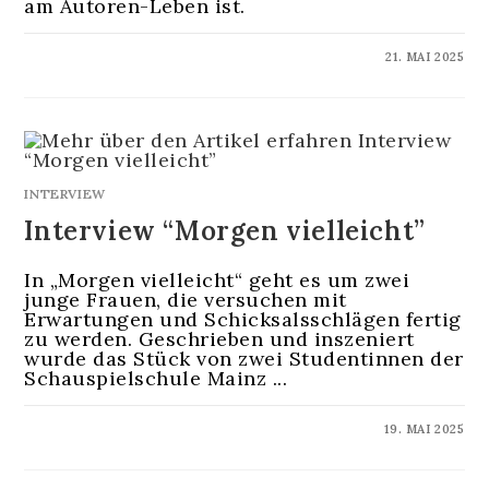
am Autoren-Leben ist.
KOMMENTARE DEAKTIVIERT
21. MAI 2025
INTERVIEW
Interview “Morgen vielleicht”
In „Morgen vielleicht“ geht es um zwei
junge Frauen, die versuchen mit
Erwartungen und Schicksalsschlägen fertig
zu werden. Geschrieben und inszeniert
wurde das Stück von zwei Studentinnen der
Schauspielschule Mainz ...
KOMMENTARE DEAKTIVIERT
19. MAI 2025