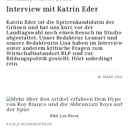
Interview mit Katrin Eder
Katrin Eder ist die Spitzenkandidatin der
Grünen und hat uns kurz vor der
Landtagswahl noch einen Besuch im Studio
abgestattet. Unser Redakteur Lennart und
unsere Redakteurin Lisa haben im Interview
unter anderem kritische Fragen zum
Wirtschaftsstandort RLP und zur
Bildungspolitik gestellt. Hört unbedingt
rein.
KOMMENTARE DEAKTIVIERT
18. MÄRZ 2026
Bild: Leo Stern
FILM
/
MUSIKBEITRÄGE