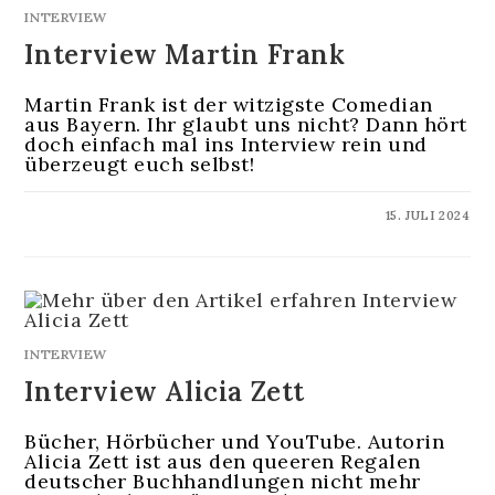
INTERVIEW
Interview Martin Frank
Martin Frank ist der witzigste Comedian
aus Bayern. Ihr glaubt uns nicht? Dann hört
doch einfach mal ins Interview rein und
überzeugt euch selbst!
KOMMENTARE DEAKTIVIERT
15. JULI 2024
INTERVIEW
Interview Alicia Zett
Bücher, Hörbücher und YouTube. Autorin
Alicia Zett ist aus den queeren Regalen
deutscher Buchhandlungen nicht mehr