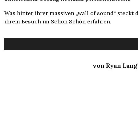
Was hinter ihrer massiven „wall
of
sound
“ steckt
d
ihrem Besuch im Schon Schön erfahren.
von Ryan Lang