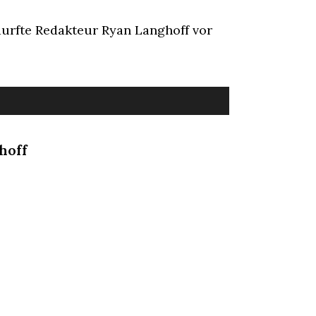
urfte Redakteur Ryan Langhoff vor
hoff