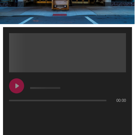
00:00