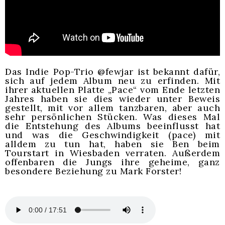
Das Indie Pop-Trio @fewjar ist bekannt dafür,
sich auf jedem Album neu zu erfinden. Mit
ihrer aktuellen Platte „Pace“ vom Ende letzten
Jahres haben sie dies wieder unter Beweis
gestellt, mit vor allem tanzbaren, aber auch
sehr persönlichen Stücken. Was dieses Mal
die Entstehung des Albums beeinflusst hat
und was die Geschwindigkeit (pace) mit
alldem zu tun hat, haben sie Ben beim
Tourstart in Wiesbaden verraten. Außerdem
offenbaren die Jungs ihre geheime, ganz
besondere Beziehung zu Mark Forster!