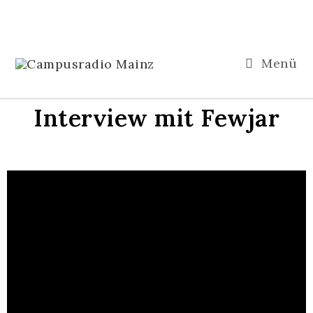
Menü
Interview mit Fewjar