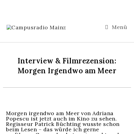
Menü
Interview & Filmrezension:
Morgen Irgendwo am Meer
Morgen irgendwo am Meer von Adriana
Popescu ist jetzt auch im Kino zu sehen.
Regisseur Patrick Büchting wusste schon
beim Lesen – das würde ich gerne