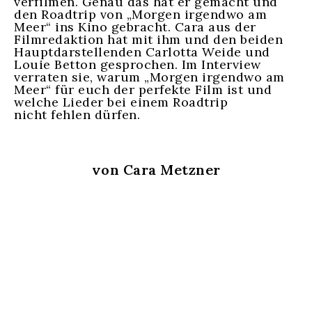
verfilmen. Genau das hat er gemacht und
den Roadtrip von „Morgen irgendwo am
Meer“ ins Kino gebracht. Cara aus der
Filmredaktion hat mit ihm und den beiden
Hauptdarstellenden Carlotta Weide und
Louie Betton gesprochen. Im Interview
verraten sie, warum „Morgen irgendwo am
Meer“ für euch der perfekte Film ist und
welche Lieder bei einem Roadtrip
nicht fehlen dürfen.
von Cara Metzner