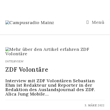
Menü
INTERVIEW
ZDF Volontäre
Interview mit ZDF Volontären Sebastian
Ehm ist Redakteur und Reporter in der
Redaktion des Auslandsjournal des ZDF.
Alica Jung Mobile…
KOMMENTARE DEAKTIVIERT
3. MÄRZ 2022