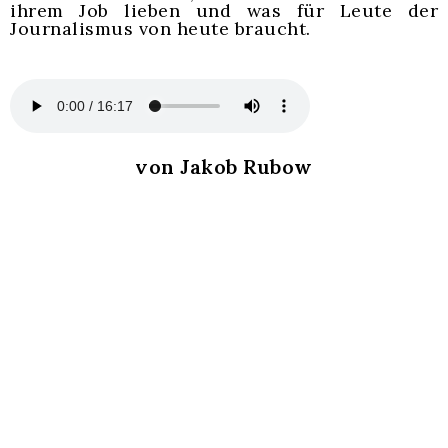
ihrem Job lieben
und was für Leute der
Journalismus von heute braucht
.
von Jakob Rubow