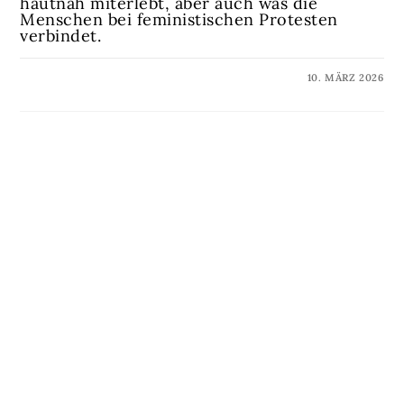
hautnah miterlebt, aber auch was die
Menschen bei feministischen Protesten
verbindet.
KOMMENTARE DEAKTIVIERT
10. MÄRZ 2026