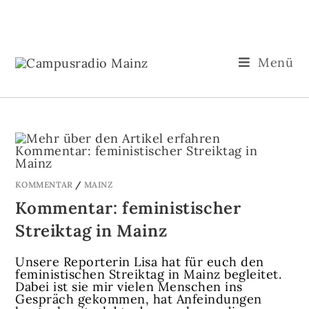
Menü
KOMMENTAR
/
MAINZ
Kommentar: feministischer
Streiktag in Mainz
Unsere Reporterin Lisa hat für euch den
feministischen Streiktag in Mainz begleitet.
Dabei ist sie mir vielen Menschen ins
Gespräch gekommen, hat Anfeindungen