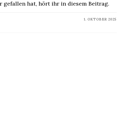
 gefallen hat, hört ihr in diesem Beitrag.
1. OKTOBER 2025