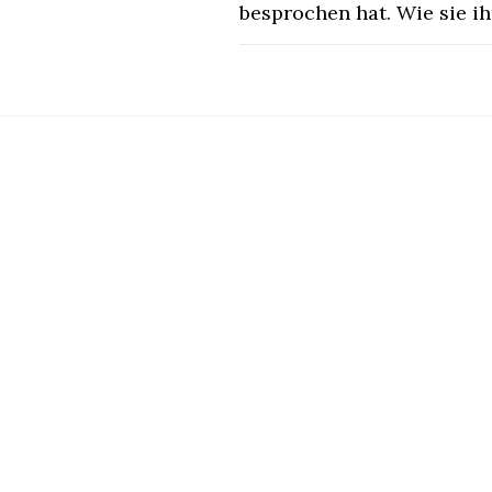
besprochen hat. Wie sie ihr
KOMMENTARE DEAKTIVIERT