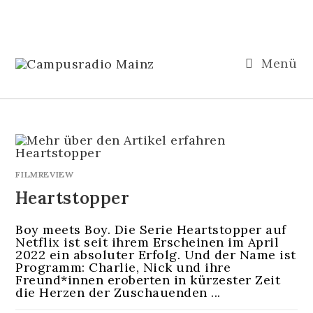
Menü
FILMREVIEW
Heartstopper
Boy meets Boy. Die Serie Heartstopper auf
Netflix ist seit ihrem Erscheinen im April
2022 ein absoluter Erfolg. Und der Name ist
Programm: Charlie, Nick und ihre
Freund*innen eroberten in kürzester Zeit
die Herzen der Zuschauenden ...