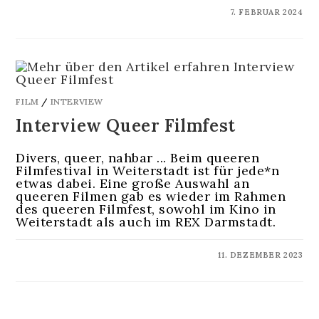
KOMMENTARE DEAKTIVIERT
7. FEBRUAR 2024
FILM
/
INTERVIEW
Interview Queer Filmfest
Divers, queer, nahbar ... Beim queeren
Filmfestival in Weiterstadt ist für jede*n
etwas dabei. Eine große Auswahl an
queeren Filmen gab es wieder im Rahmen
des queeren Filmfest, sowohl im Kino in
Weiterstadt als auch im REX Darmstadt.
KOMMENTARE DEAKTIVIERT
11. DEZEMBER 2023