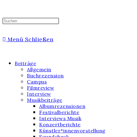
Menü
Schließen
Beiträge
Allgemein
Buchrezension
Campus
Filmreview
Interview
Musikbeiträge
Albumrezensionen
Festivalberichte
Interviews Musik
Konzertberichte
Künstler*innenvorstellung
Soundcheck