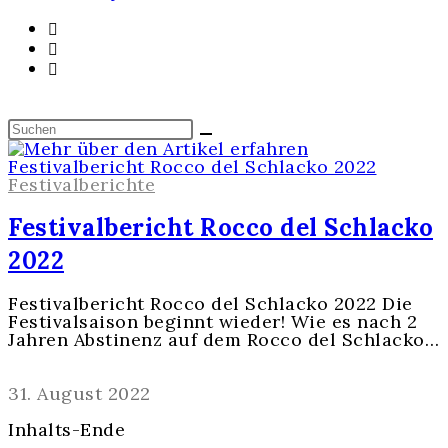
Festivalberichte
Festivalbericht Rocco del Schlacko
2022
Festivalbericht Rocco del Schlacko 2022 Die
Festivalsaison beginnt wieder! Wie es nach 2
Jahren Abstinenz auf dem Rocco del Schlacko…
Kommentare deaktiviert
31. August 2022
Inhalts-Ende