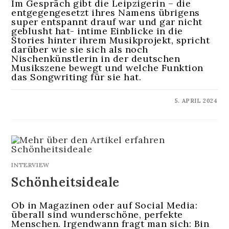
Im Gespräch gibt die Leipzigerin – die
entgegengesetzt ihres Namens übrigens
super entspannt drauf war und gar nicht
geblusht hat- intime Einblicke in die
Stories hinter ihrem Musikprojekt, spricht
darüber wie sie sich als noch
Nischenkünstlerin in der deutschen
Musikszene bewegt und welche Funktion
das Songwriting für sie hat.
KOMMENTARE DEAKTIVIERT
5. APRIL 2024
INTERVIEW
Schönheitsideale
Ob in Magazinen oder auf Social Media:
überall sind wunderschöne, perfekte
Menschen. Irgendwann fragt man sich: Bin