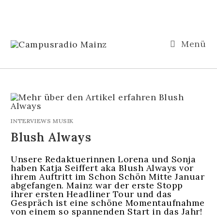
Menü
INTERVIEWS MUSIK
Blush Always
Unsere Redaktuerinnen Lorena und Sonja
haben Katja Seiffert aka Blush Always vor
ihrem Auftritt im Schon Schön Mitte Januar
abgefangen. Mainz war der erste Stopp
ihrer ersten Headliner Tour und das
Gespräch ist eine schöne Momentaufnahme
von einem so spannenden Start in das Jahr!