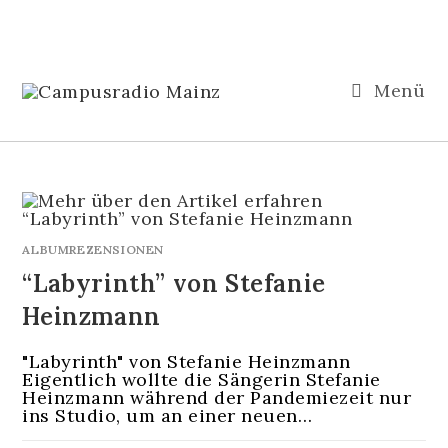
Menü
ALBUMREZENSIONEN
“Labyrinth” von Stefanie
Heinzmann
"Labyrinth" von Stefanie Heinzmann
Eigentlich wollte die Sängerin Stefanie
Heinzmann während der Pandemiezeit nur
ins Studio, um an einer neuen…