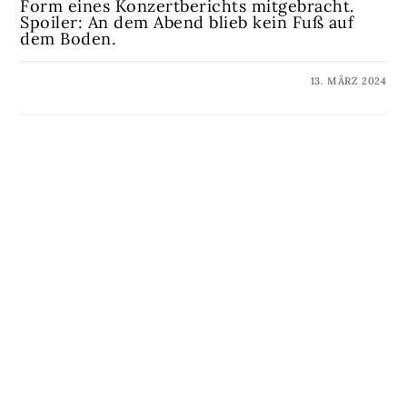
Form eines Konzertberichts mitgebracht.
Spoiler: An dem Abend blieb kein Fuß auf
dem Boden.
KOMMENTARE DEAKTIVIERT
13. MÄRZ 2024