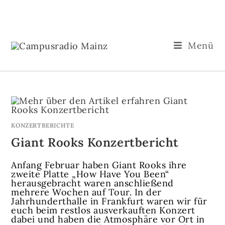
Menü
KONZERTBERICHTE
Giant Rooks Konzertbericht
Anfang Februar haben Giant Rooks ihre
zweite Platte „How Have You Been“
herausgebracht waren anschließend
mehrere Wochen auf Tour. In der
Jahrhunderthalle in Frankfurt waren wir für
euch beim restlos ausverkauften Konzert
dabei und haben die Atmosphäre vor Ort in