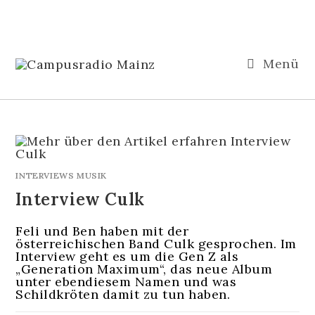
Menü
INTERVIEWS MUSIK
Interview Culk
Feli und Ben haben mit der
österreichischen Band Culk gesprochen. Im
Interview geht es um die Gen Z als
„Generation Maximum“, das neue Album
unter ebendiesem Namen und was
Schildkröten damit zu tun haben.