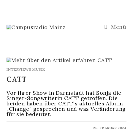
Menü
INTERVIEWS MUSIK
CATT
Vor ihrer Show in Darmstadt hat Sonja die
Singer-Songwriterin CATT getroffen. Die
beiden haben über CATT´s aktuelles Album
„Change“ gesprochen und was Veränderung
für sie bedeutet.
KOMMENTARE DEAKTIVIERT
26. FEBRUAR 2024