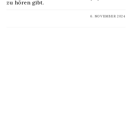
zu hören gibt.
KOMMENTARE DEAKTIVIERT
6. NOVEMBER 2024