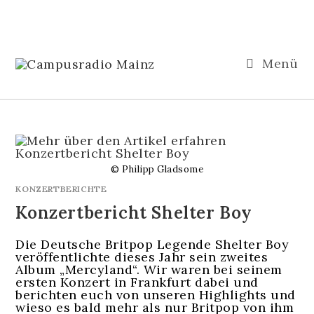
Menü
© Philipp Gladsome
KONZERTBERICHTE
Konzertbericht Shelter Boy
Die Deutsche Britpop Legende Shelter Boy
veröffentlichte dieses Jahr sein zweites
Album „Mercyland“. Wir waren bei seinem
ersten Konzert in Frankfurt dabei und
berichten euch von unseren Highlights und
wieso es bald mehr als nur Britpop von ihm