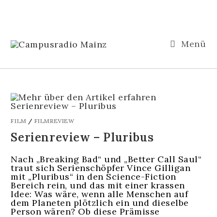
Menü
FILM
/
FILMREVIEW
Serienreview – Pluribus
Nach „Breaking Bad“ und „Better Call Saul“
traut sich Serienschöpfer Vince Gilligan
mit „Pluribus“ in den Science-Fiction
Bereich rein, und das mit einer krassen
Idee: Was wäre, wenn alle Menschen auf
dem Planeten plötzlich ein und dieselbe
Person wären? Ob diese Prämisse