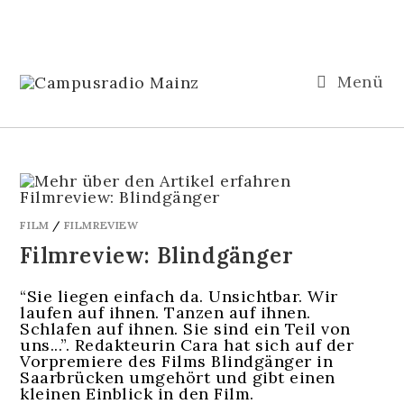
Menü
FILM
/
FILMREVIEW
Filmreview: Blindgänger
“Sie liegen einfach da. Unsichtbar. Wir
laufen auf ihnen. Tanzen auf ihnen.
Schlafen auf ihnen. Sie sind ein Teil von
uns...”. Redakteurin Cara hat sich auf der
Vorpremiere des Films Blindgänger in
Saarbrücken umgehört und gibt einen
kleinen Einblick in den Film.