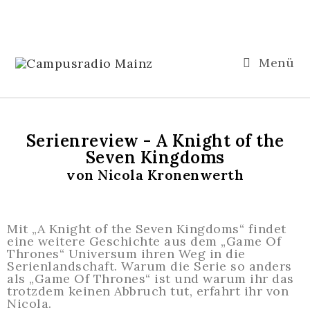
Menü
Serienreview - A Knight of the
Seven Kingdoms
von Nicola Kronenwerth
Mit „A Knight of the Seven Kingdoms“ findet
eine weitere Geschichte aus dem „Game Of
Thrones“ Universum ihren Weg in die
Serienlandschaft. Warum die Serie so anders
als „Game Of Thrones“ ist und warum ihr das
trotzdem keinen Abbruch tut, erfahrt ihr von
Nicola.