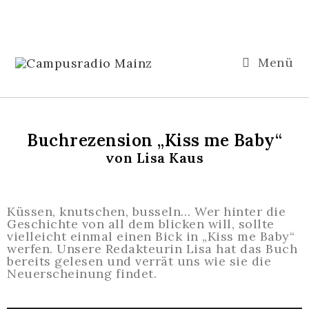
Menü
Buchrezension „Kiss me Baby“
von Lisa Kaus
Küssen, knutschen, busseln… Wer hinter die
Geschichte von all dem blicken will, sollte
vielleicht einmal einen Bick in „Kiss me Baby“
werfen. Unsere Redakteurin Lisa hat das Buch
bereits gelesen und verrät uns wie sie die
Neuerscheinung findet.