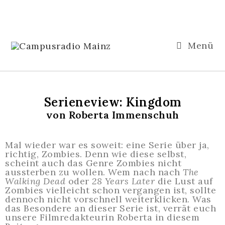
Menü
Serieneview: Kingdom
von Roberta Immenschuh
Mal wieder war es soweit: eine Serie über ja,
richtig, Zombies. Denn wie diese selbst,
scheint auch das Genre Zombies nicht
aussterben zu wollen. Wem nach nach
The
Walking Dead
oder
28 Years Later
die Lust auf
Zombies vielleicht schon vergangen ist, sollte
dennoch nicht vorschnell weiterklicken. Was
das Besondere an dieser Serie ist, verrät euch
unsere Filmredakteurin Roberta in diesem