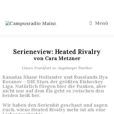
Menü
Serieneview: Heated Rivalry
von Cara Metzner
Löwen Frankfurt vs. Augsburger Panther
Kanadas Shane Hollander und Russlands Ilya
Rozanov – DIE Stars der größten Eishockey
Liga. Natürlich fliegen hier die Funken, aber
nicht nur auf dem Eis geht es zwischen den
beiden heiß her.
Wir haben den Serienhit geschaut und sagen
euch, wieso Heated Rivalry mehr ist als eine