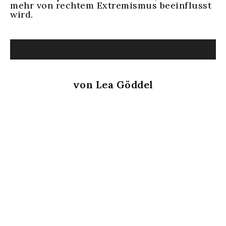
mehr von rechtem Extremismus beeinflusst
wird.
von Lea Göddel