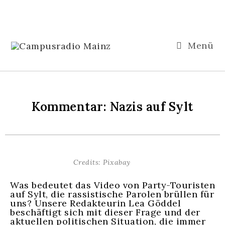
Menü
Kommentar: Nazis auf Sylt
Credits: Pixabay
Was bedeutet das Video von Party-Touristen
auf Sylt, die rassistische Parolen brüllen für
uns? Unsere Redakteurin Lea Göddel
beschäftigt sich mit dieser Frage und der
aktuellen politischen Situation, die immer