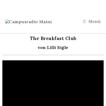
Menü
The Breakfast Club
von Lilli Sigle