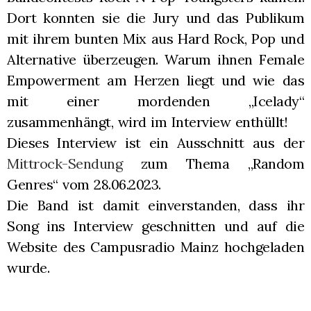
Dort konnten sie die Jury und das Publikum
mit ihrem bunten Mix aus Hard Rock, Pop und
Alternative überzeugen. Warum ihnen Female
Empowerment am Herzen liegt und wie das
mit einer mordenden „Icelady“
zusammenhängt, wird im Interview enthüllt!
Dieses Interview ist ein Ausschnitt aus der
Mittrock-Sendung
zum Thema „Random
Genres“ vom 28.06.2023.
Die Band ist damit einverstanden, dass ihr
Song ins Interview geschnitten und auf die
Website des Campusradio Mainz hochgeladen
wurde.