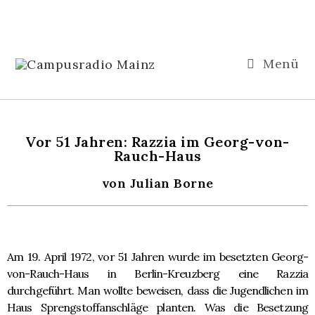
Menü
Vor 51 Jahren: Razzia im Georg-von-
Rauch-Haus
von Julian Borne
Am 19. April 1972, vor 51 Jahren wurde im besetzten Georg-
von-Rauch-Haus in Berlin-Kreuzberg eine Razzia
durchgeführt. Man wollte beweisen, dass die Jugendlichen im
Haus Sprengstoffanschläge planten. Was die Besetzung