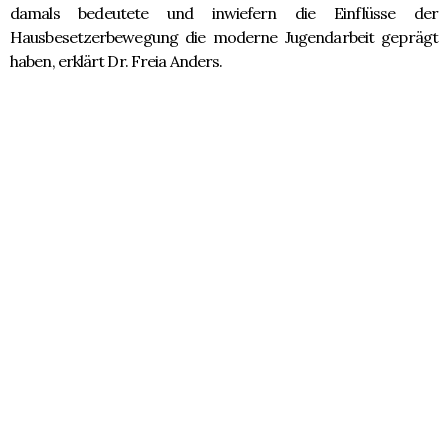
damals bedeutete und inwiefern die Einflüsse der
Hausbesetzerbewegung die moderne Jugendarbeit geprägt
haben, erklärt Dr. Freia Anders.