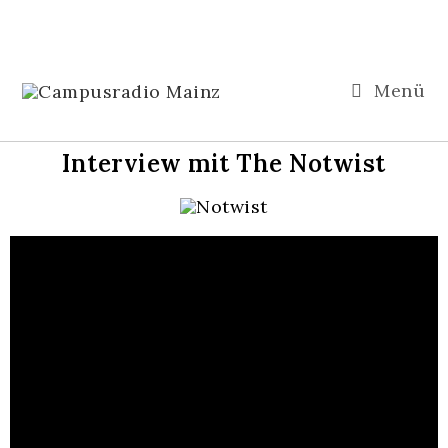
Menü
Interview mit The Notwist