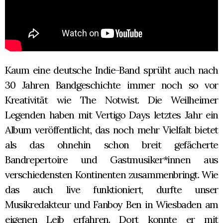
Kaum eine deutsche Indie-Band sprüht auch nach
30 Jahren Bandgeschichte immer noch so vor
Kreativität wie The Notwist. Die Weilheimer
Legenden haben mit Vertigo Days letztes Jahr ein
Album veröffentlicht, das noch mehr Vielfalt bietet
als das ohnehin schon breit gefächerte
Bandrepertoire und Gastmusiker*innen aus
verschiedensten Kontinenten zusammenbringt. Wie
das auch live funktioniert, durfte unser
Musikredakteur und Fanboy Ben in Wiesbaden am
eigenen Leib erfahren. Dort konnte er mit