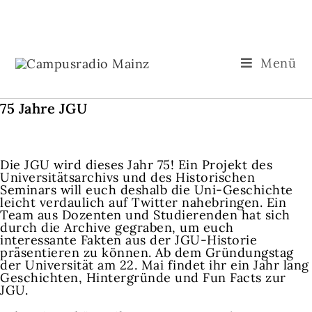
Menü
75 Jahre JGU
Die JGU wird dieses Jahr 75! Ein Projekt des
Universitätsarchivs und des Historischen
Seminars will euch deshalb die Uni-Geschichte
leicht verdaulich auf Twitter nahebringen. Ein
Team aus Dozenten und Studierenden hat sich
durch die Archive gegraben, um euch
interessante Fakten aus der JGU-Historie
präsentieren zu können. Ab dem Gründungstag
der Universität am 22. Mai findet ihr ein Jahr lang
Geschichten, Hintergründe und Fun Facts zur
JGU.