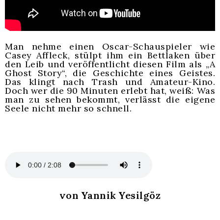
Man nehme einen Oscar-Schauspieler wie
Casey Affleck, stülpt ihm ein Bettlaken über
den Leib und veröffentlicht diesen Film als „A
Ghost Story“, die Geschichte eines Geistes.
Das klingt nach Trash und Amateur-Kino.
Doch wer die 90 Minuten erlebt hat, weiß: Was
man zu sehen bekommt, verlässt die eigene
Seele nicht mehr so schnell.
von Yannik Yesilgöz