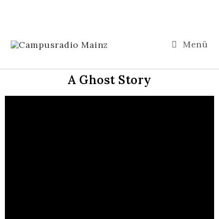
Menü
A Ghost Story