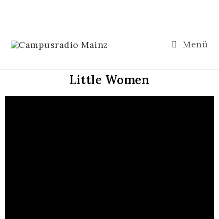
Menü
Little Women