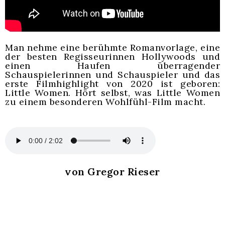
Man nehme eine berühmte Romanvorlage, eine
der besten Regisseurinnen Hollywoods und
einen Haufen überragender
Schauspielerinnen und Schauspieler und das
erste Filmhighlight von 2020 ist geboren:
Little Women.
Hört selbst, was Little Women
zu einem besonderen Wohlfühl-Film macht.
von Gregor Rieser